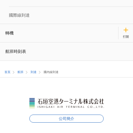
國際線到達
轉機
航班時刻表
首頁
航班
到達
國內線到達
公司簡介