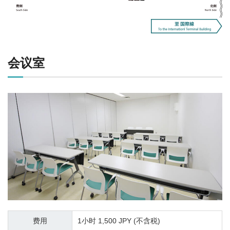
会议室
费用
1小时 1,500 JPY (不含税)