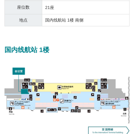
座位数
21座
地点
国内线航站 1楼 南侧
国内线航站 1楼