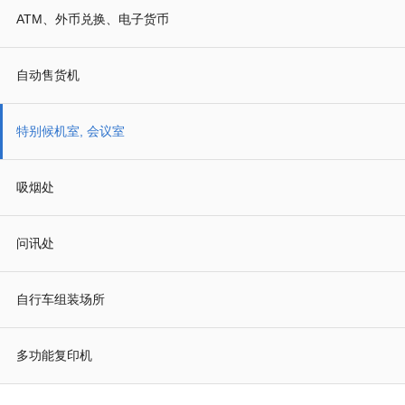
ATM、外币兑换、电子货币
自动售货机
特别候机室, 会议室
吸烟处
问讯处
自行车组装场所
多功能复印机