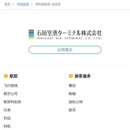
首页
机场设施
特别候机室, 会议室
公司简介
航班
旅客服务
飞行路线
餐饮
航空公司
购物
航班时刻表
放松心情
出发
娱乐
到达
转机