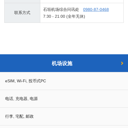
石垣机场综合问讯处
0980-87-0468
联系方式
7:30 - 21:00 (全年无休)
机场设施
eSIM, Wi-Fi, 投币式PC
电话, 充电器, 电源
行李, 宅配, 邮政