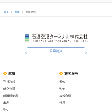
首页
航班
航班路线
公司简介
航班
旅客服务
飞行路线
餐饮
航空公司
购物
航班时刻表
放松心情
出发
娱乐
到达