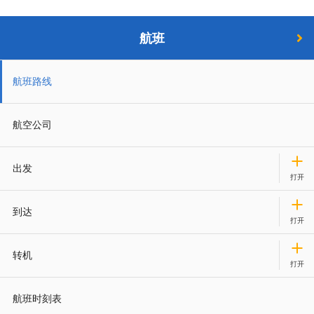
航班
航班路线
航空公司
出发
到达
转机
航班时刻表