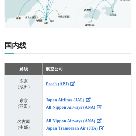
国内线
路线
航空公司
东京
Peach (APJ)
（成田）
Japan Airlines (JAL)
东京
（羽田）
All Nippon Airways (ANA)
All Nippon Airways (ANA)
名古屋
（中部）
Japan Transocean Air (JTA)